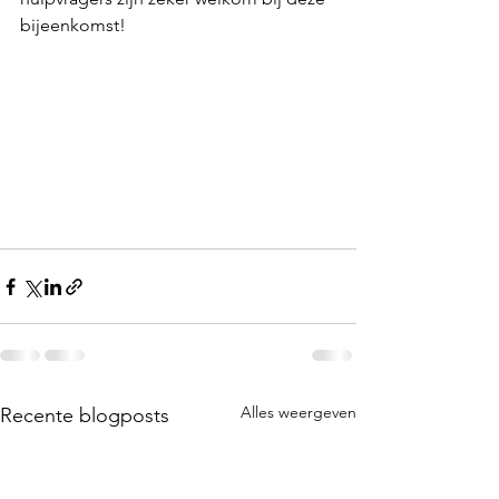
bijeenkomst! 
Alles weergeven
Recente blogposts