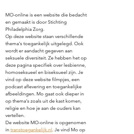
MO-online is een website die bedacht 
en gemaakt is door Stichting 
Philadelphia Zorg. 
Op deze website staan verschillende 
thema's toegankelijk uitgelegd. Ook 
wordt er aandacht gegeven aan 
seksuele diversiteit. Ze hebben het op 
deze pagina specifiek over lesbienne, 
homoseksueel en biseksueel zijn. Je 
vind op deze website filmpjes, een 
podcast aflevering en toegankelijke 
afbeeldingen. Mo gaat ook dieper in 
op thema's zoals uit de kast komen, 
religie en hoe je aan de ouders kan 
vertellen. 
De website MO-online is opgenomen 
in 
transtoegankelijk.nl
. Je vind Mo op 