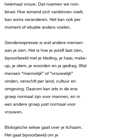
helemaal vrouw. Dat noemen we non-
binair. Hoe iemand zich vanbinnen voelt,
kan soms veranderen. Het kan ook per
moment of situatie anders voelen.
Genderexpressie is wat andere mensen
aan je zien. Het is hoe je jezelf laat zien,
bijvoorbeeld met je kleding, je haar, make-
up, je stem, je woorden en je gedrag. Wat
mensen “mannelijk” of “vrouwelijk”
vinden, verschilt per land, cultuur en
omgeving. Daarom kan iets in de ene
groep normaal zijn voor mannen, en in
een andere groep juist normaal voor
vrouwen.
Biologische sekse gaat over je lichaam.
Het gaat bijvoorbeeld om je