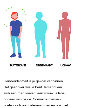
Genderidentiteit is je gevoel vanbinnen.
Het gaat over wie je bent. Iemand kan
zich een man voelen, een vrouw, allebei,
of geen van beide. Sommige mensen
voelen zich niet helemaal man en ook niet