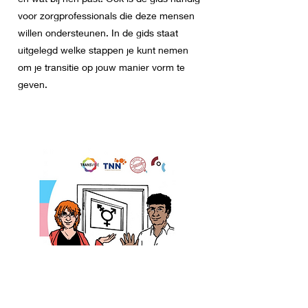
voor zorgprofessionals die deze mensen
willen ondersteunen. In de gids staat
uitgelegd welke stappen je kunt nemen
om je transitie op jouw manier vorm te
geven.