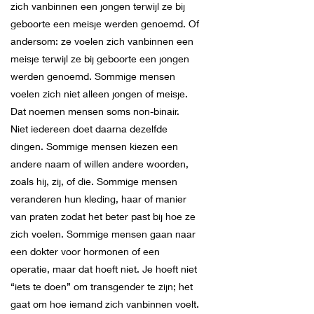
zich vanbinnen een jongen terwijl ze bij
geboorte een meisje werden genoemd. Of
andersom: ze voelen zich vanbinnen een
meisje terwijl ze bij geboorte een jongen
werden genoemd. Sommige mensen
voelen zich niet alleen jongen of meisje.
Dat noemen mensen soms non-binair.
Niet iedereen doet daarna dezelfde
dingen. Sommige mensen kiezen een
andere naam of willen andere woorden,
zoals hij, zij, of die. Sommige mensen
veranderen hun kleding, haar of manier
van praten zodat het beter past bij hoe ze
zich voelen. Sommige mensen gaan naar
een dokter voor hormonen of een
operatie, maar dat hoeft niet. Je hoeft niet
“iets te doen” om transgender te zijn; het
gaat om hoe iemand zich vanbinnen voelt.