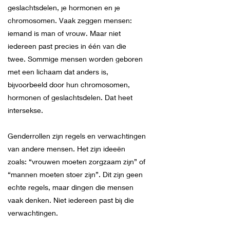
geslachtsdelen, je hormonen en je
chromosomen. Vaak zeggen mensen:
iemand is man of vrouw. Maar niet
iedereen past precies in één van die
twee. Sommige mensen worden geboren
met een lichaam dat anders is,
bijvoorbeeld door hun chromosomen,
hormonen of geslachtsdelen. Dat heet
intersekse.
Genderrollen zijn regels en verwachtingen
van andere mensen. Het zijn ideeën
zoals: “vrouwen moeten zorgzaam zijn” of
“mannen moeten stoer zijn”. Dit zijn geen
echte regels, maar dingen die mensen
vaak denken. Niet iedereen past bij die
verwachtingen.