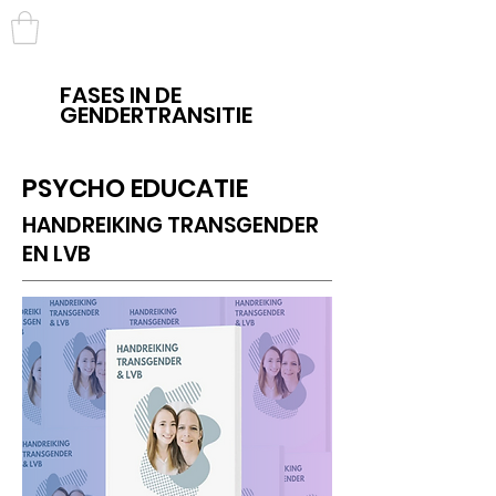
TRANS
TOEGANKELIJK
FASES IN DE
GENDERTRANSITIE
PSYCHO EDUCATIE
HANDREIKING TRANSGENDER
EN LVB