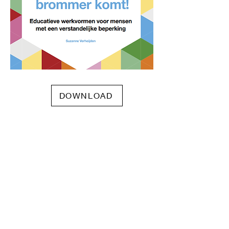
DOWNLOAD