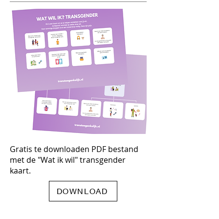
Gratis te downloaden PDF bestand
met de "Wat ik wil" transgender
kaart.
DOWNLOAD