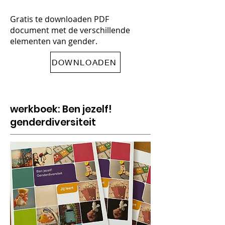
Gratis te downloaden PDF
document met de verschillende
elementen van gender.
DOWNLOADEN
werkboek: Ben jezelf!
genderdiversiteit