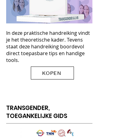
In deze praktische handreiking vindt
je het theoretische kader. Tevens
staat deze handreiking boordevol
direct toepasbare tips en handige
tools.
KOPEN
TRANSGENDER,
TOEGANKELIJKE GIDS