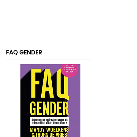
FAQ GENDER