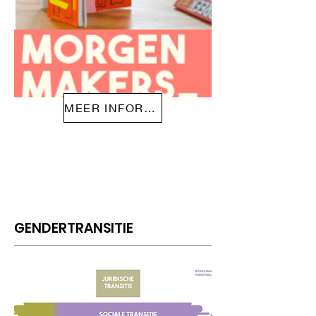
MEER INFORMATIE
GENDERTRANSITIE