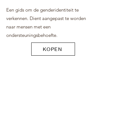
Een gids om de genderidentiteit te
verkennen. Dient aangepast te worden
naar mensen met een
ondersteuningsbehoefte.
KOPEN