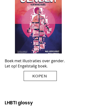
Boek met illustraties over gender.
Let op! Engelstalig boek.
KOPEN
LHBTI glossy