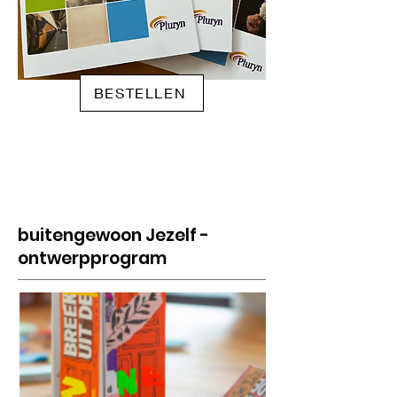
BESTELLEN
buitengewoon Jezelf -
ontwerpprogram