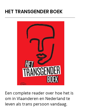
HET TRANSGENDER BOEK
Een complete reader over hoe het is
om in Vlaanderen en Nederland te
leven als trans persoon vandaag.