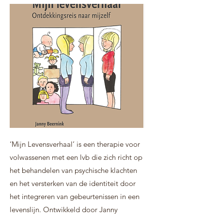
‘Mijn Levensverhaal’ is een therapie voor
volwassenen met een lvb die zich richt op
het behandelen van psychische klachten
en het versterken van de identiteit door
het integreren van gebeurtenissen in een
levenslijn. Ontwikkeld door Janny