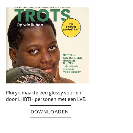
Pluryn maakte een glossy voor en
door LHBTI+ personen met een LVB.
DOWNLOADEN