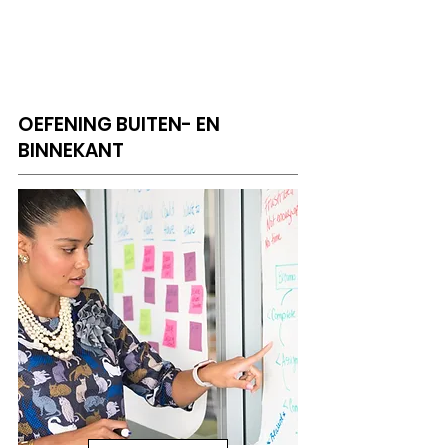
OEFENING BUITEN- EN
BINNEKANT