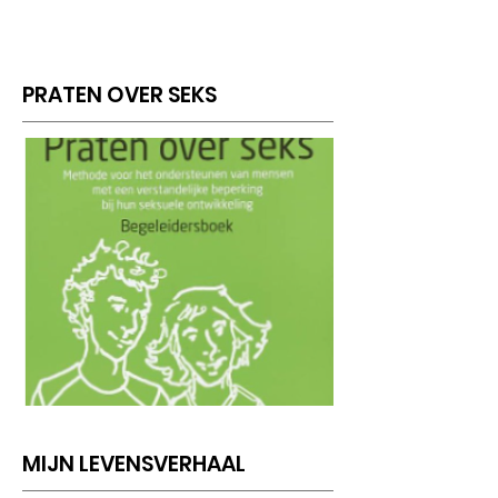
PRATEN OVER SEKS
MIJN LEVENSVERHAAL
KOPEN