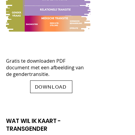
Gratis te downloaden PDF
document met een afbeelding van
de gendertransitie.
DOWNLOAD
WAT WIL IK KAART -
TRANSGENDER