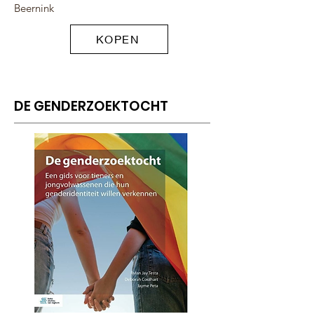
Beernink
KOPEN
DE GENDERZOEKTOCHT