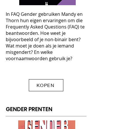
In FAQ Gender gebruiken Mandy en
Thorn hun eigen ervaringen om die
Frequently Asked Questions (FAQ) te
beantwoorden. Hoe weet je
bijvoorbeeld of je non-binair bent?
Wat moet je doen als je iemand
misgendert? En welke
voornaamwoorden gebruik je?
KOPEN
GENDER PRENTEN