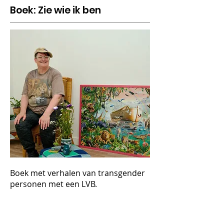
Boek: Zie wie ik ben
Boek met verhalen van transgender
personen met een LVB.
KOPEN