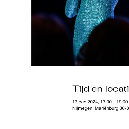
Tijd en locat
13 dec 2024, 13:00 – 19:00
Nijmegen, Mariënburg 38-3