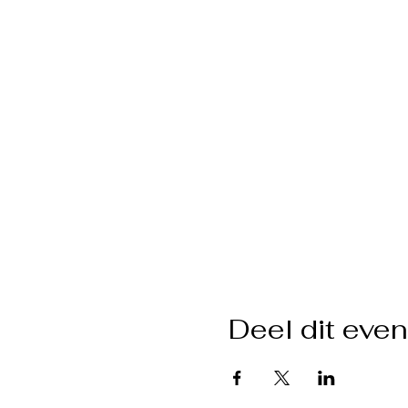
Deel dit eve